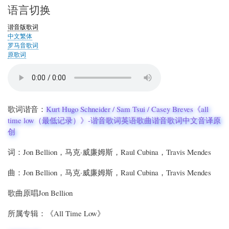
语言切换
谐音版歌词
中文繁体
罗马音歌词
原歌词
歌词谐音：
Kurt Hugo Schneider / Sam Tsui / Casey Breves《all
time low（最低记录）》-谐音歌词英语歌曲谐音歌词中文音译原
创
词：Jon Bellion，马克·威廉姆斯，Raul Cubina，Travis Mendes
曲：Jon Bellion，马克·威廉姆斯，Raul Cubina，Travis Mendes
歌曲原唱Jon Bellion
所属专辑：《All Time Low》