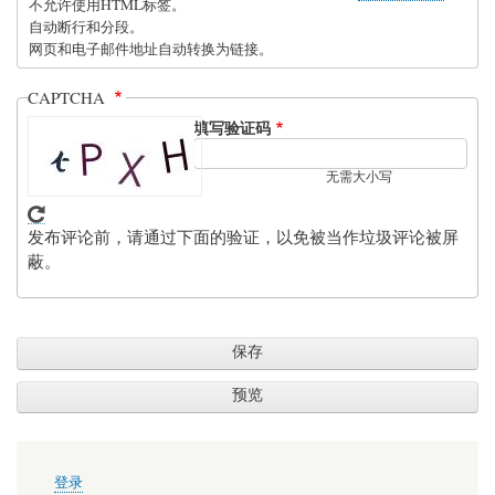
不允许使用HTML标签。
自动断行和分段。
网页和电子邮件地址自动转换为链接。
CAPTCHA
填写验证码
无需大小写
发布评论前，请通过下面的验证，以免被当作垃圾评论被屏
蔽。
用
登录
户