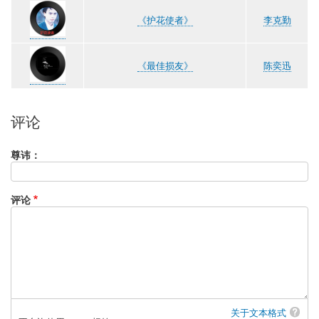
《护花使者》
李克勤
《最佳损友》
陈奕迅
评论
尊讳：
评论
关于文本格式