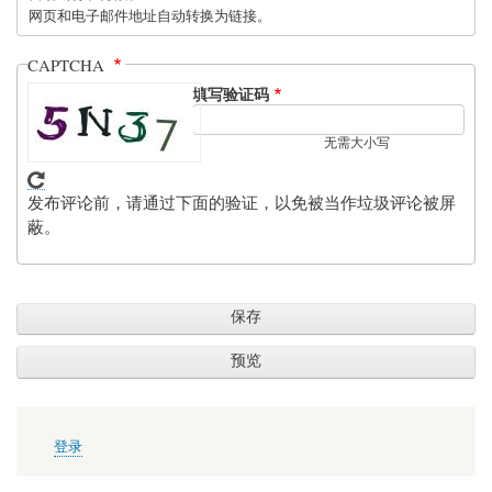
网页和电子邮件地址自动转换为链接。
CAPTCHA
填写验证码
无需大小写
发布评论前，请通过下面的验证，以免被当作垃圾评论被屏
蔽。
用
登录
户
帐